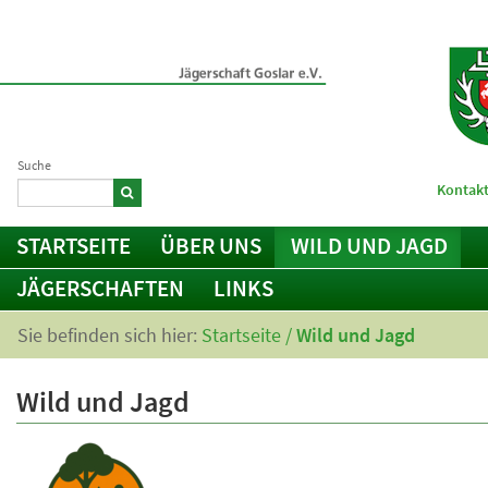
Suche
Kontakt
STARTSEITE
ÜBER UNS
WILD UND JAGD
JÄGERSCHAFTEN
LINKS
Sie befinden sich hier:
Startseite
/
Wild und Jagd
Wild und Jagd