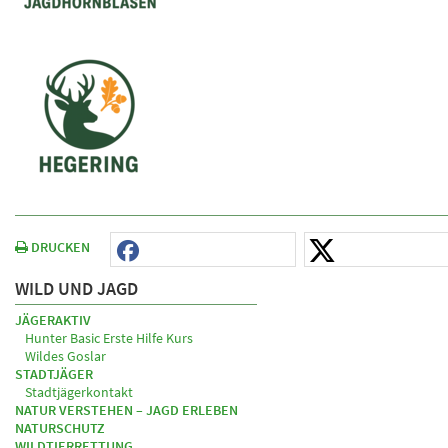
DRUCKEN
WILD UND JAGD
JÄGERAKTIV
Hunter Basic Erste Hilfe Kurs
Wildes Goslar
STADTJÄGER
Stadtjägerkontakt
NATUR VERSTEHEN – JAGD ERLEBEN
NATURSCHUTZ
WILDTIERRETTUNG