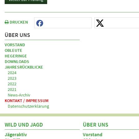
DRUCKEN
ÜBER UNS
VORSTAND
OBLEUTE
HEGERINGE
DOWNLOADS
JAHRESRÜCKBLICKE
2024
2023
2022
2021
News-Archiv
KONTAKT / IMPRESSUM
Datenschutzerklärung
WILD UND JAGD
ÜBER UNS
Jägeraktiv
Vorstand