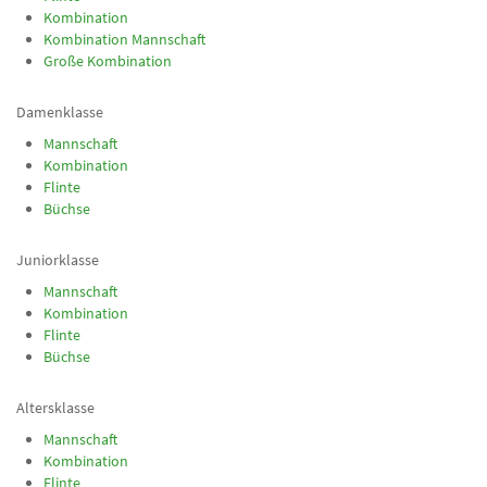
Kombination
Kombination Mannschaft
Große Kombination
Damenklasse
Mannschaft
Kombination
Flinte
Büchse
Juniorklasse
Mannschaft
Kombination
Flinte
Büchse
Altersklasse
Mannschaft
Kombination
Flinte