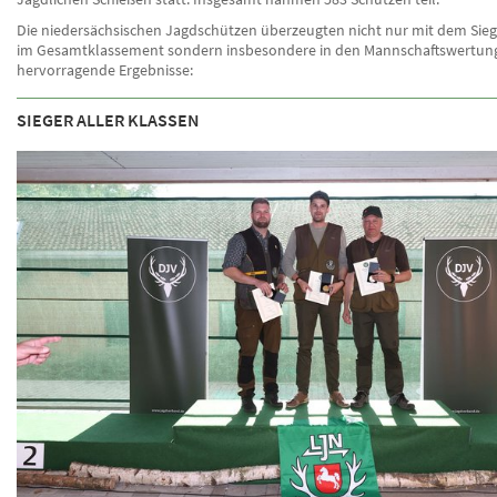
Die niedersächsischen Jagdschützen überzeugten nicht nur mit dem Sie
im Gesamtklassement sondern insbesondere in den Mannschaftswertun
hervorragende Ergebnisse:
SIEGER ALLER KLASSEN