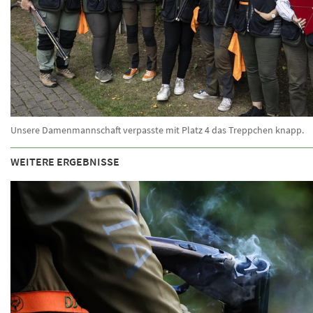
Unsere Damenmannschaft verpasste mit Platz 4 das Treppchen knapp.
WEITERE ERGEBNISSE