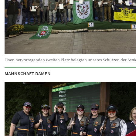
Einen hervorragenden zweiten Platz belegten unseres Schützen der Seni
MANNSCHAFT DAMEN