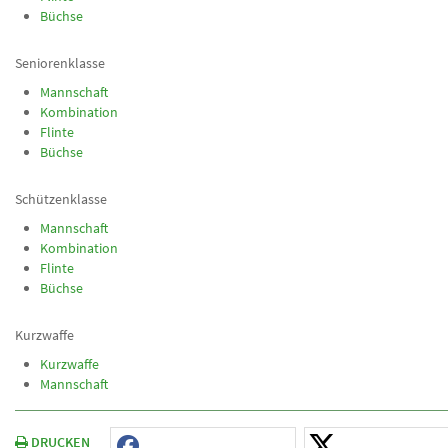
Büchse
Seniorenklasse
Mannschaft
Kombination
Flinte
Büchse
Schützenklasse
Mannschaft
Kombination
Flinte
Büchse
Kurzwaffe
Kurzwaffe
Mannschaft
DRUCKEN