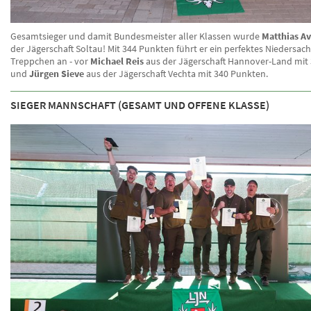
Gesamtsieger und damit Bundesmeister aller Klassen wurde
Matthias A
der Jägerschaft Soltau! Mit 344 Punkten führt er ein perfektes Niedersac
Treppchen an - vor
Michael Reis
aus der Jägerschaft Hannover-Land mit
und
Jürgen Sieve
aus der Jägerschaft Vechta mit 340 Punkten.
SIEGER MANNSCHAFT (GESAMT UND OFFENE KLASSE)