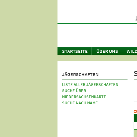
STARTSEITE
ÜBER UNS
WILD
JÄGERSCHAFTEN
LISTE ALLER JÄGERSCHAFTEN
SUCHE ÜBER
NIEDERSACHSENKARTE
SUCHE NACH NAME