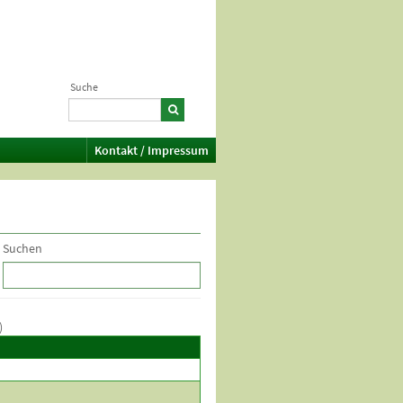
Suche
Kontakt / Impressum
Suchen
)