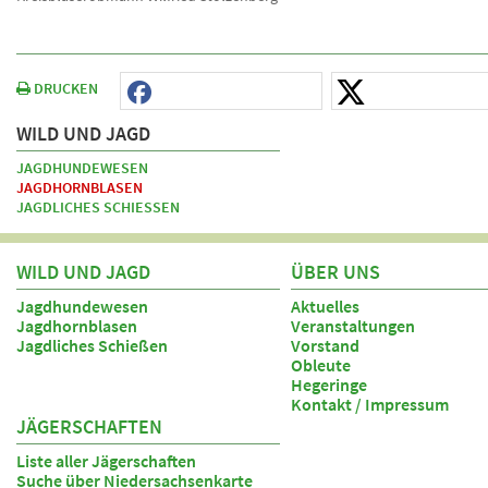
DRUCKEN
WILD UND JAGD
JAGDHUNDEWESEN
JAGDHORNBLASEN
JAGDLICHES SCHIESSEN
WILD UND JAGD
ÜBER UNS
Jagdhundewesen
Aktuelles
Jagdhornblasen
Veranstaltungen
Jagdliches Schießen
Vorstand
Obleute
Hegeringe
Kontakt / Impressum
JÄGERSCHAFTEN
Liste aller Jägerschaften
Suche über Niedersachsenkarte