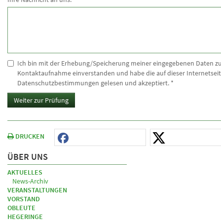
Ich bin mit der Erhebung/Speicherung meiner eingegebenen Daten z
Kontaktaufnahme einverstanden und habe die auf dieser Internetseit
Datenschutzbestimmungen gelesen und akzeptiert.
*
Weiter zur Prüfung
DRUCKEN
ÜBER UNS
AKTUELLES
News-Archiv
VERANSTALTUNGEN
VORSTAND
OBLEUTE
HEGERINGE