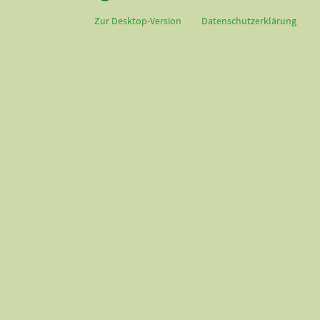
Zur Desktop-Version
Datenschutzerklärung