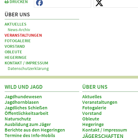
DRUCKEN
ÜBER UNS
AKTUELLES
News-Archiv
VERANSTALTUNGEN
FOTOGALERIE
VORSTAND
OBLEUTE
HEGERINGE
KONTAKT / IMPRESSUM
Datenschutzerklärung
WILD UND JAGD
ÜBER UNS
Jagdhundewesen
Aktuelles
Jagdhornblasen
Veranstaltungen
Jagdliches Schießen
Fotogalerie
Öffentlichkeitsarbeit
Vorstand
Naturschutz
Obleute
Ausbildung zum Jäger
Hegeringe
Berichte aus den Hegeringen
Kontakt / Impressum
Termine des Info-Mobils
JÄGERSCHAFTEN