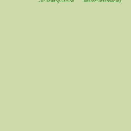
Zur Desktop-Version
Datenschutzerklärung