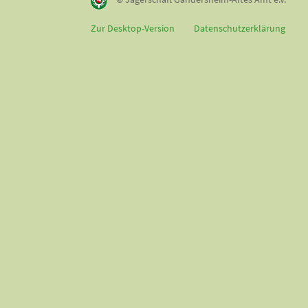
Zur Desktop-Version
Datenschutzerklärung