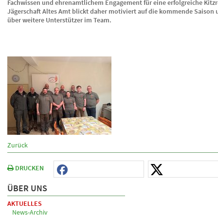
Fachwissen und ehrenamtlichem Engagement für eine erfolgreiche Kitzre
Jägerschaft Altes Amt blickt daher motiviert auf die kommende Saison u
über weitere Unterstützer im Team.
Zurück
DRUCKEN
ÜBER UNS
AKTUELLES
News-Archiv