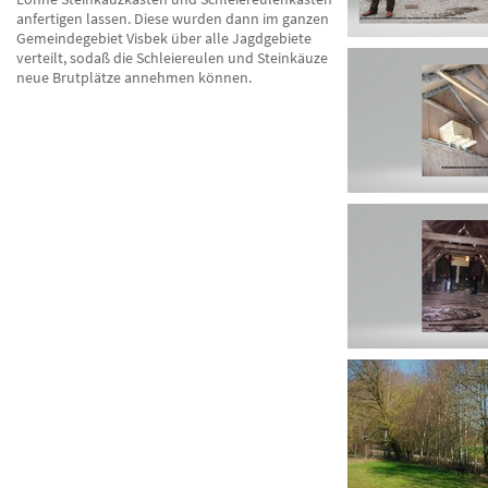
anfertigen lassen. Diese wurden dann im ganzen
Gemeindegebiet Visbek über alle Jagdgebiete
verteilt, sodaß die Schleiereulen und Steinkäuze
neue Brutplätze annehmen können.