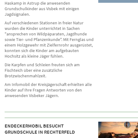
Haskamp in Astrup die anwesenden
Grundschulkinder aus Visbek mit einigen
Jagdsignalen.
Auf verschiedenen Stationen in freier Natur
wurden die Kinder unterrichtet in Sachen
"ansprechen von Wildpäparaten, Jagdhunde
sowie Tier- und Pfanzenkunde". Mit Fernglas und
einem Holzgewehr mit Zielfernrohr ausgerüstet,
konnten sich die Kinder am aufgebauten
Hochsitz als kleine Jäger fühlen.
Die Karpfen und Schleien freuten sich am
Fischteich über eine zusätzliche
Brotzwischenmahlzeit.
Am Infomobil der Kreisjägerschaft erhielten alle
Kinder auf Ihre Fragen Antworten von den
anwesenden Visbeker Jägern.
ENDECKERMOBIL BESUCHT
GRUNDSCHULE IN RECHTERFELD