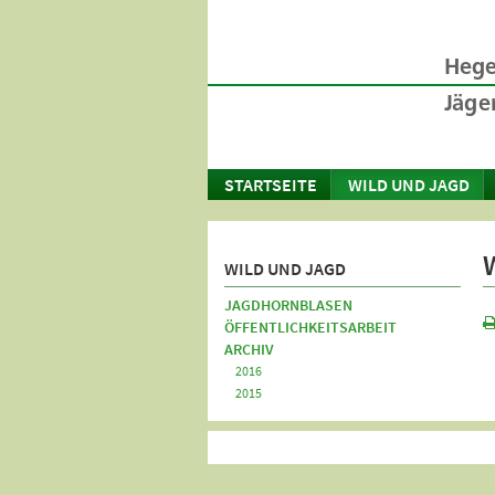
STARTSEITE
WILD UND JAGD
WILD UND JAGD
JAGDHORNBLASEN
ÖFFENTLICHKEITSARBEIT
ARCHIV
2016
2015