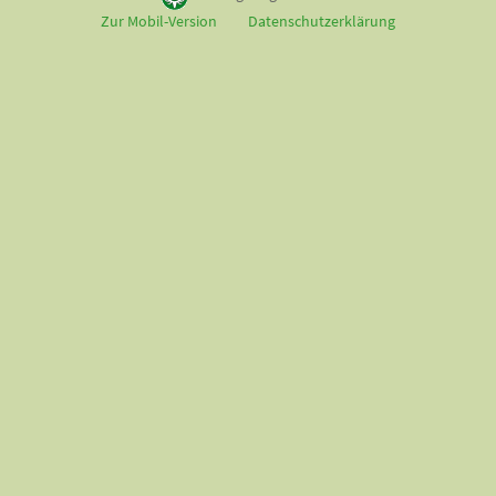
Zur Mobil-Version
Datenschutzerklärung