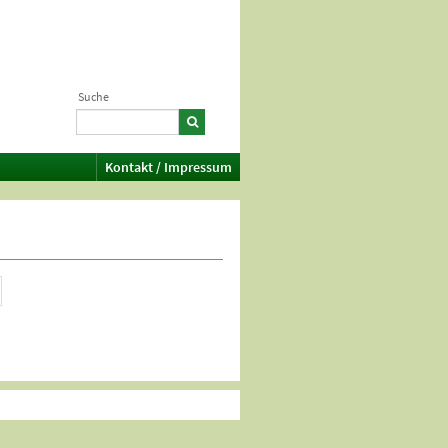
Suche
Kontakt / Impressum