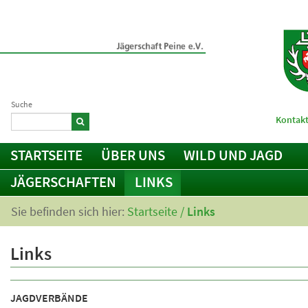
Suche
Kontakt
STARTSEITE
ÜBER UNS
WILD UND JAGD
JÄGERSCHAFTEN
LINKS
Sie befinden sich hier:
Startseite
/
Links
Links
JAGDVERBÄNDE