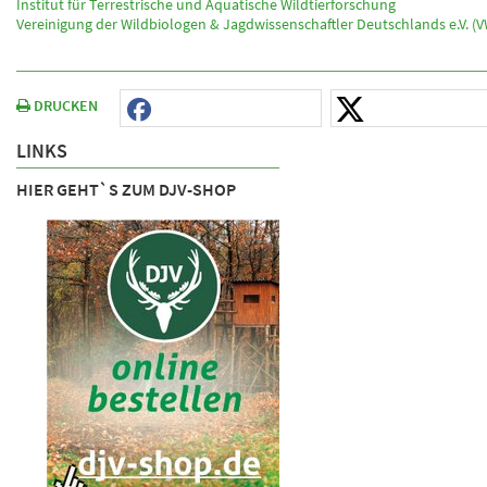
Institut für Terrestrische und Aquatische Wildtierforschung
Vereinigung der Wildbiologen & Jagdwissenschaftler Deutschlands e.V. (
DRUCKEN
LINKS
HIER GEHT`S ZUM DJV-SHOP