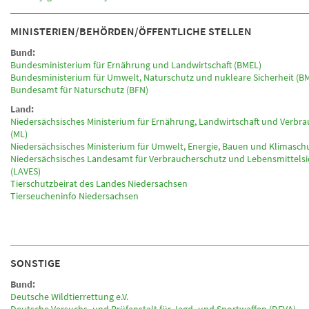
MINISTERIEN/BEHÖRDEN/ÖFFENTLICHE STELLEN
Bund:
Bundesministerium für Ernährung und Landwirtschaft (BMEL)
Bundesministerium für Umwelt, Naturschutz und nukleare Sicherheit (B
Bundesamt für Naturschutz (BFN)
Land:
Niedersächsisches Ministerium für Ernährung, Landwirtschaft und Verbr
(ML)
Niedersächsisches Ministerium für Umwelt, Energie, Bauen und Klimasch
Niedersächsisches Landesamt für Verbraucherschutz und Lebensmittelsi
(LAVES)
Tierschutzbeirat des Landes Niedersachsen
Tierseucheninfo Niedersachsen
SONSTIGE
Bund:
Deutsche Wildtierrettung e.V.