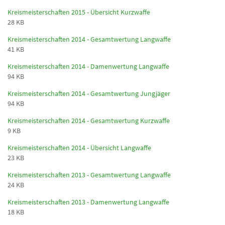
Kreismeisterschaften 2015 - Übersicht Kurzwaffe
28 KB
Kreismeisterschaften 2014 - Gesamtwertung Langwaffe
41 KB
Kreismeisterschaften 2014 - Damenwertung Langwaffe
94 KB
Kreismeisterschaften 2014 - Gesamtwertung Jungjäger
94 KB
Kreismeisterschaften 2014 - Gesamtwertung Kurzwaffe
9 KB
Kreismeisterschaften 2014 - Übersicht Langwaffe
23 KB
Kreismeisterschaften 2013 - Gesamtwertung Langwaffe
24 KB
Kreismeisterschaften 2013 - Damenwertung Langwaffe
18 KB