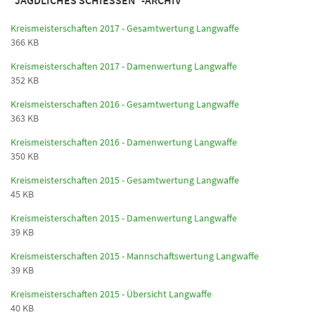
"JAGDLICHES SCHIESSEN"-ARCHIV
Kreismeisterschaften 2017 - Gesamtwertung Langwaffe
366 KB
Kreismeisterschaften 2017 - Damenwertung Langwaffe
352 KB
Kreismeisterschaften 2016 - Gesamtwertung Langwaffe
363 KB
Kreismeisterschaften 2016 - Damenwertung Langwaffe
350 KB
Kreismeisterschaften 2015 - Gesamtwertung Langwaffe
45 KB
Kreismeisterschaften 2015 - Damenwertung Langwaffe
39 KB
Kreismeisterschaften 2015 - Mannschaftswertung Langwaffe
39 KB
Kreismeisterschaften 2015 - Übersicht Langwaffe
40 KB