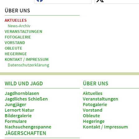
ÜBER UNS
AKTUELLES
News-Archiv
VERANSTALTUNGEN
FOTOGALERIE
VORSTAND
OBLEUTE
HEGERINGE
KONTAKT / IMPRESSUM
Datenschutzerklärung
WILD UND JAGD
ÜBER UNS
Jagdhornblasen
Aktuelles
Jagdliches Schießen
Veranstaltungen
Jungjäger
Fotogalerie
Lernort Natur
Vorstand
Bildergalerie
Obleute
Formulare
Hegeringe
Nachsuchengespanne
Kontakt / Impressum
JÄGERSCHAFTEN