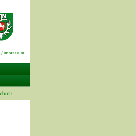
 / Impressum
chutz