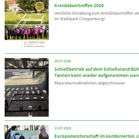
Kreisbläsertreffen 2026
Herzliche Einladung zum Kreisbläsertreffen a
im Stadtpark Cloppenburg!
29.07.2026
Schießbetrieb auf dem Schießstand Bü
Tannen kann wieder aufgenommen wer
Reparaturmaßnahmen abgeschlossen
13.07.2026
Europameisterschaft im kombinierten J