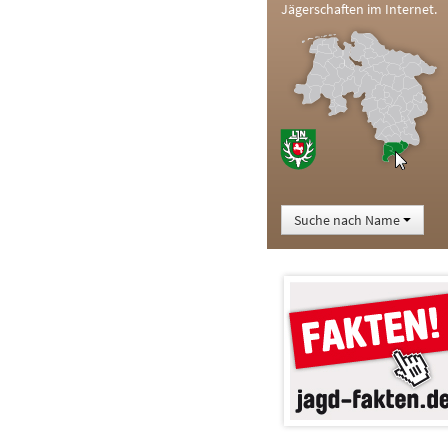
Jägerschaften im Internet.
Suche nach Name