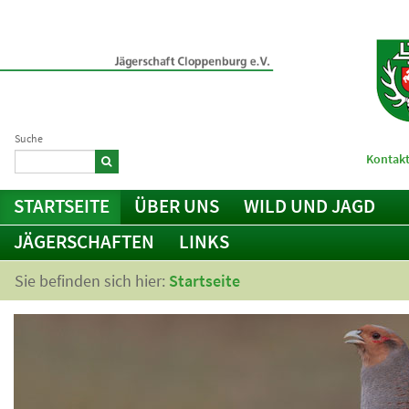
Suche
Kontakt
STARTSEITE
ÜBER UNS
WILD UND JAGD
JÄGERSCHAFTEN
LINKS
Sie befinden sich hier:
Startseite