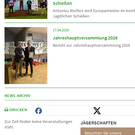
Schießen
Antonius Wulfers wird Europameister im kom
Jagdlichen Schießen
27.04.2026
Jahreshauptversammlung 2026
Bericht zur Jahreshauptversammlung 2026
NEWS-ARCHIV
DRUCKEN
Zur Zeit finden keine Veranstaltungen
JÄGERSCHAFTEN
statt.
Besuchen Sie unsere