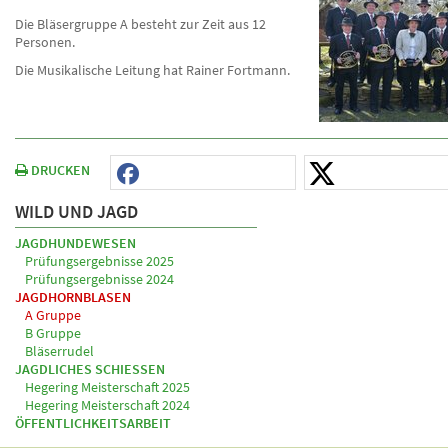
Die Bläsergruppe A besteht zur Zeit aus 12
Personen.
Die Musikalische Leitung hat Rainer Fortmann.
DRUCKEN
WILD UND JAGD
JAGDHUNDEWESEN
Prüfungsergebnisse 2025
Prüfungsergebnisse 2024
JAGDHORNBLASEN
A Gruppe
B Gruppe
Bläserrudel
JAGDLICHES SCHIESSEN
Hegering Meisterschaft 2025
Hegering Meisterschaft 2024
ÖFFENTLICHKEITSARBEIT