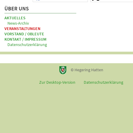
ÜBER UNS
AKTUELLES
News-Archiv
VERANSTALTUNGEN
VORSTAND / OBLEUTE
KONTAKT / IMPRESSUM
Datenschutzerklärung
© Hegering Hatten
Zur Desktop-Version
Datenschutzerklärung