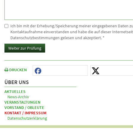
Ich bin mit der Erhebung/Speicherung meiner eingegebenen Daten z
Kontaktaufnahme einverstanden und habe die auf dieser Internetseit
Datenschutzbestimmungen gelesen und akzeptiert.
*
Weiter zur Prüfung
DRUCKEN
ÜBER UNS
AKTUELLES
News-Archiv
VERANSTALTUNGEN
VORSTAND / OBLEUTE
KONTAKT / IMPRESSUM
Datenschutzerklärung